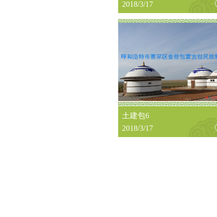
2018/3/17
土建包6
2018/3/17