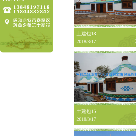
土建包18
2018/3/17
土建包15
2018/3/17