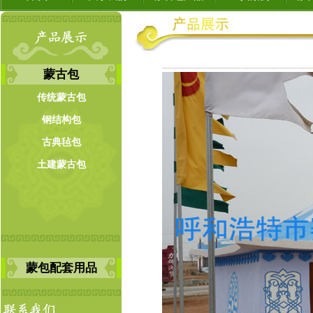
------------------------------------------------------
蒙古包
传统蒙古包
钢结构包
古典毡包
土建蒙古包
蒙包配套用品