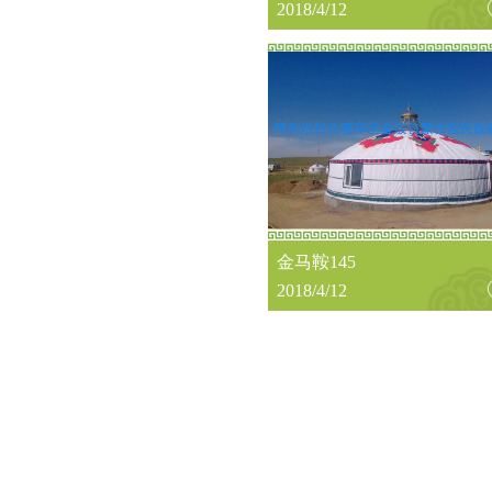
2018/4/12
金马鞍145
2018/4/12