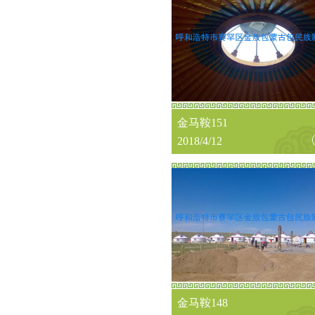
金马鞍151
2018/4/12
金马鞍148