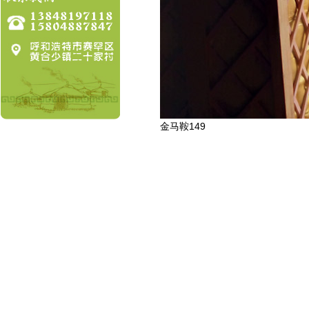
金马鞍149