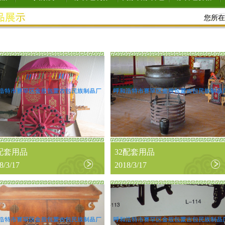
您所在
3配套用品
32配套用品
8/3/17
2018/3/17