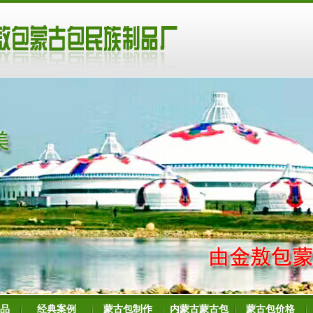
品
经典案例
蒙古包制作
内蒙古蒙古包
蒙古包价格