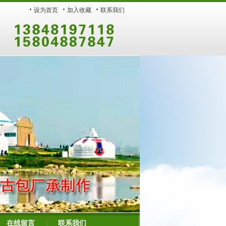
设为首页
加入收藏
联系我们
在线留言
联系我们