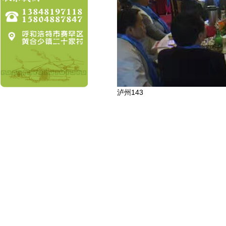
泸州143