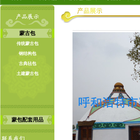
------------------------------------------------------
蒙古包
传统蒙古包
钢结构包
古典毡包
土建蒙古包
蒙包配套用品