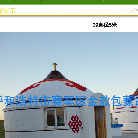
39直径5米
----------------------------------------------------------------------------------------------------------------