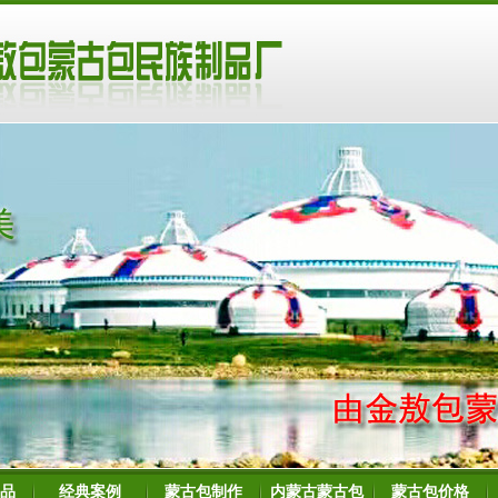
品
经典案例
蒙古包制作
内蒙古蒙古包
蒙古包价格