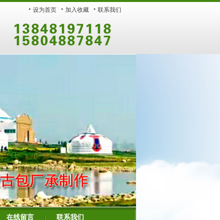
设为首页
加入收藏
联系我们
在线留言
联系我们