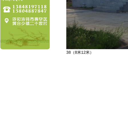
38（8米12米）