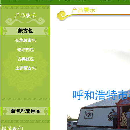
------------------------------------------------------
蒙古包
传统蒙古包
钢结构包
古典毡包
土建蒙古包
蒙包配套用品