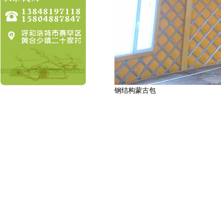
钢结构蒙古包