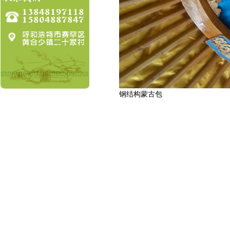
钢结构蒙古包