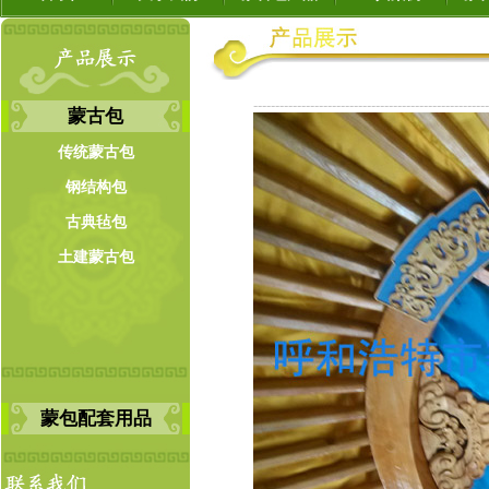
------------------------------------------------------
蒙古包
传统蒙古包
钢结构包
古典毡包
土建蒙古包
蒙包配套用品