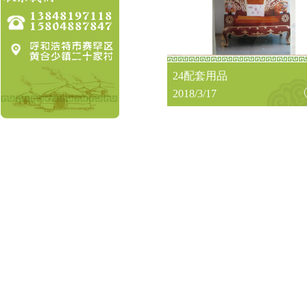
24配套用品
2018/3/17