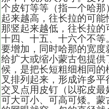
个皮钉等等（指一个哈那
起来越高，往长拉的可能
那竖起来越低，往长拉的
十四、十五、十六个不等
要增加，同时哈那的宽度
给扩大或缩小蒙古包提供
候，是把长短粗细相同的
叉排列起来，形成许多平
交叉点用皮钉（以驼皮最
可大可小、可高可矮。蒙